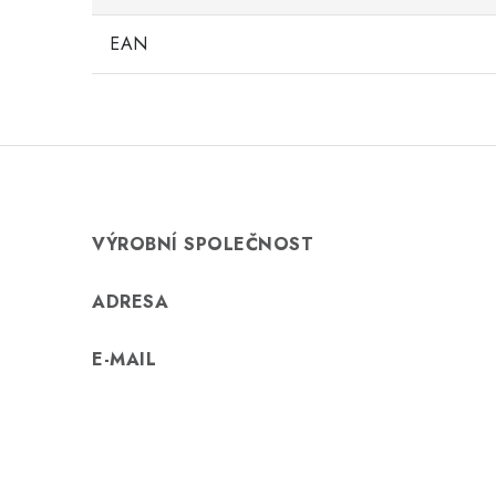
EAN
VÝROBNÍ SPOLEČNOST
ADRESA
E-MAIL