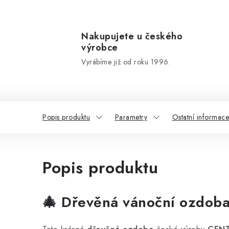
Nakupujete u českého
výrobce
Vyrábíme již od roku 1996.
Popis produktu
Parametry
Ostatní informace
Popis produktu
🎄
Dřevěná vánoční ozdoba