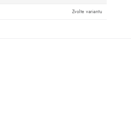
Zvolte variantu