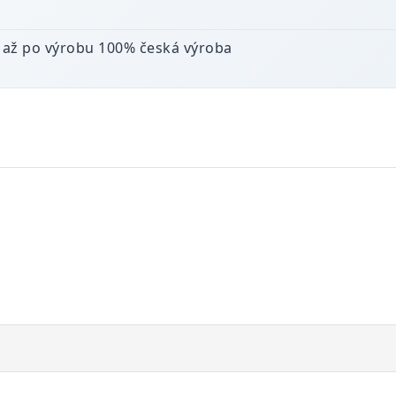
 až po výrobu 100% česká výroba