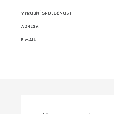
VÝROBNÍ SPOLEČNOST
ADRESA
E-MAIL