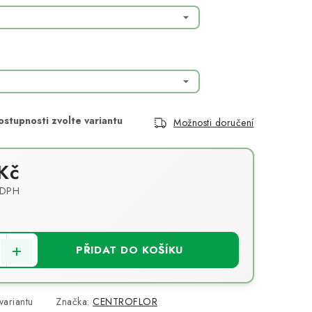
Možnosti doručení
Kč
 DPH
PŘIDAT DO KOŠÍKU
variantu
Značka:
CENTROFLOR