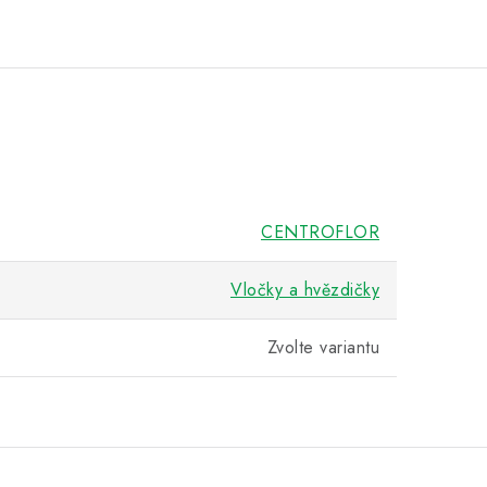
CENTROFLOR
Vločky a hvězdičky
Zvolte variantu