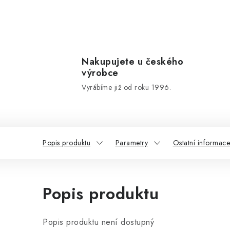
Nakupujete u českého
výrobce
Vyrábíme již od roku 1996.
Popis produktu
Parametry
Ostatní informace
Popis produktu
Popis produktu není dostupný