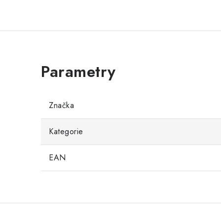
Značka
Kategorie
EAN