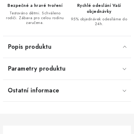
Bezpečné a hravé tvoření
Rychlé odeslání Vaší
objednávky
Testováno dětmi. Schváleno
rodiči. Zábava pro celou rodinu
95% objednávek odesíláme do
zaručena.
24h.
Popis produktu
Parametry produktu
Ostatní informace