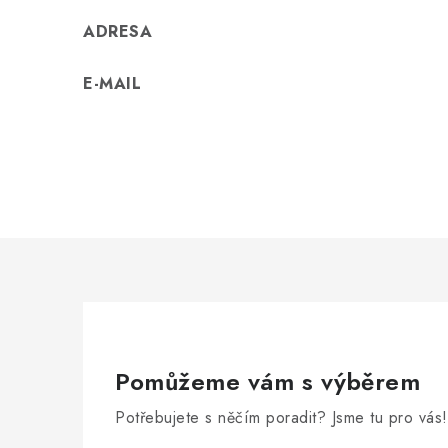
ADRESA
E-MAIL
Pomůžeme vám s výběrem
Potřebujete s něčím poradit? Jsme tu pro vás!