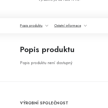
Popis produktu
Ostatní informace
Popis produktu
Popis produktu není dostupný
VÝROBNÍ SPOLEČNOST