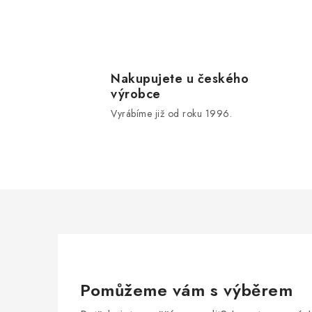
Nakupujete u českého
výrobce
Vyrábíme již od roku 1996.
Pomůžeme vám s výběrem