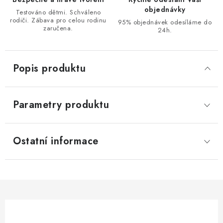
objednávky
Testováno dětmi. Schváleno
rodiči. Zábava pro celou rodinu
95% objednávek odesíláme do
zaručena.
24h.
Popis produktu
Parametry produktu
Ostatní informace