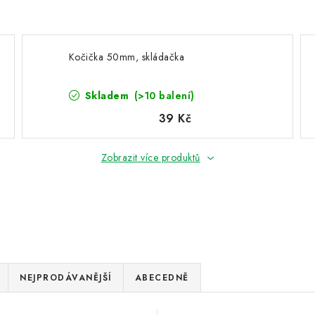
Kočička 50mm, skládačka
Skladem
(>10 balení)
39 Kč
Zobrazit více produktů
NEJPRODÁVANĚJŠÍ
ABECEDNĚ