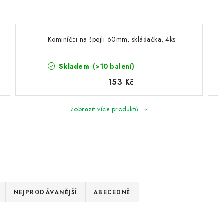
Kominíčci na špejli 60mm, skládačka, 4ks
Skladem
(>10 balení)
153 Kč
Zobrazit více produktů
NEJPRODÁVANĚJŠÍ
ABECEDNĚ