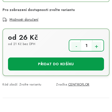
Možnosti doručení
od
26 Kč
od
21 Kč
bez DPH
Měrná cena:
PŘIDAT DO KOŠÍKU
Kód zboží:
Zvolte variantu
Značka:
CENTROFLOR