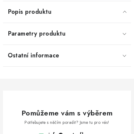
Popis produktu
Parametry produktu
Ostatní informace
Pomůžeme vám s výběrem
Potřebujete s něčím poradit? Jsme tu pro vás!