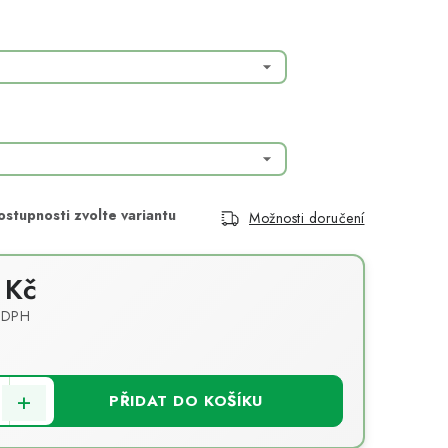
Možnosti doručení
 Kč
 DPH
PŘIDAT DO KOŠÍKU