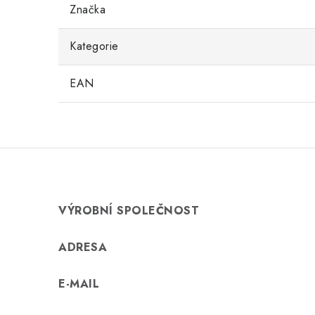
Značka
Kategorie
EAN
VÝROBNÍ SPOLEČNOST
ADRESA
E-MAIL