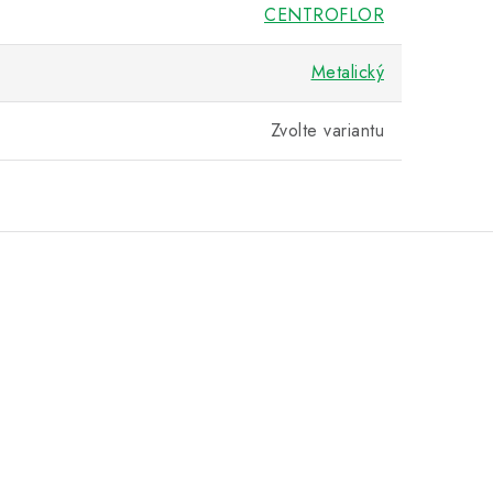
CENTROFLOR
Metalický
Zvolte variantu