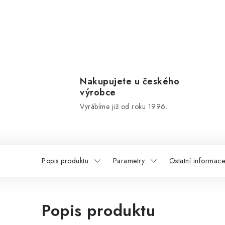
Nakupujete u českého
výrobce
Vyrábíme již od roku 1996.
Popis produktu
Parametry
Ostatní informace
Popis produktu