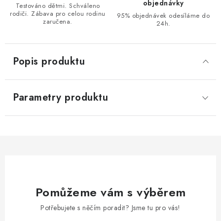
objednávky
Testováno dětmi. Schváleno
rodiči. Zábava pro celou rodinu
95% objednávek odesíláme do
zaručena.
24h.
Popis produktu
Parametry produktu
Pomůžeme vám s výběrem
Potřebujete s něčím poradit? Jsme tu pro vás!