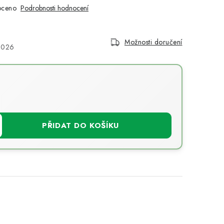
oceno
Podrobnosti hodnocení
Možnosti doručení
2026
PŘIDAT DO KOŠÍKU