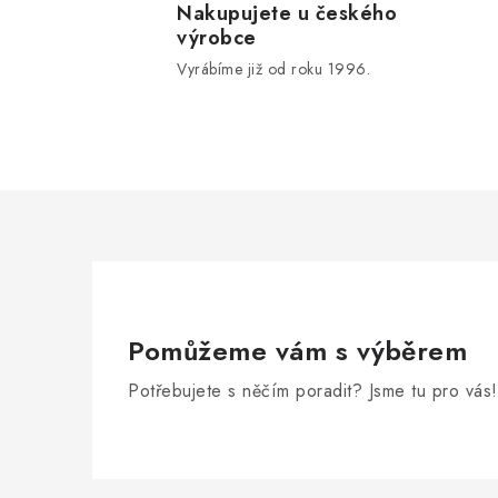
Nakupujete u českého
výrobce
Vyrábíme již od roku 1996.
Pomůžeme vám s výběrem
Potřebujete s něčím poradit? Jsme tu pro vás!