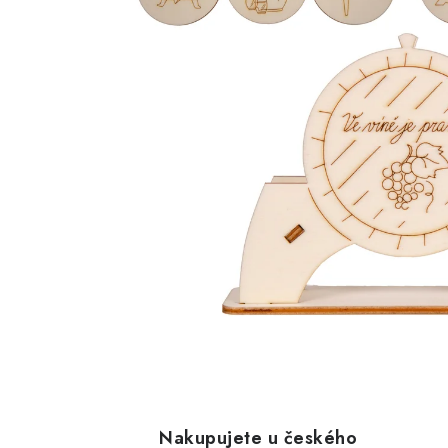
Nakupujete u českého