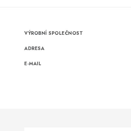
VÝROBNÍ SPOLEČNOST
ADRESA
E-MAIL