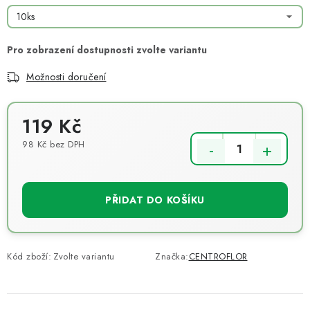
Možnosti doručení
119 Kč
98 Kč bez DPH
Měrná cena:
PŘIDAT DO KOŠÍKU
Kód zboží:
Zvolte variantu
Značka:
CENTROFLOR