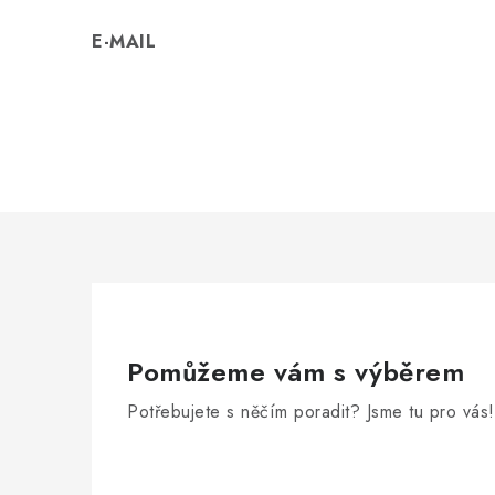
E-MAIL
Pomůžeme vám s výběrem
Potřebujete s něčím poradit? Jsme tu pro vás!