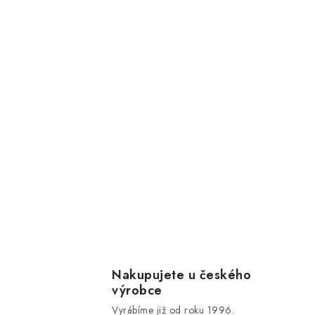
Nakupujete u českého
výrobce
Vyrábíme již od roku 1996.