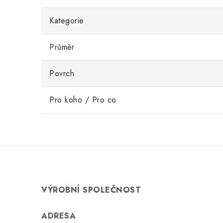
Kategorie
Průměr
Povrch
Pro koho / Pro co
VÝROBNÍ SPOLEČNOST
ADRESA