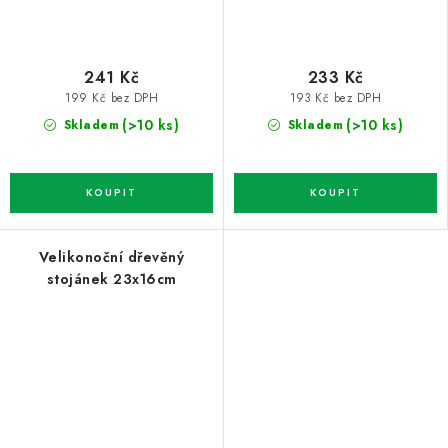
241 Kč
233 Kč
199 Kč bez DPH
193 Kč bez DPH
(>10 ks)
(>10 ks)
Skladem
Skladem
Velikonoční dřevěný
stojánek 23x16cm