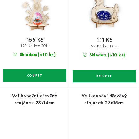
155 Kč
111 Kč
128 Kč bez DPH
92 Kč bez DPH
(>10 ks)
(>10 ks)
Skladem
Skladem
Velikonoční dřevěný
Velikonoční dřevěný
stojánek 23x14cm
stojánek 23x15cm