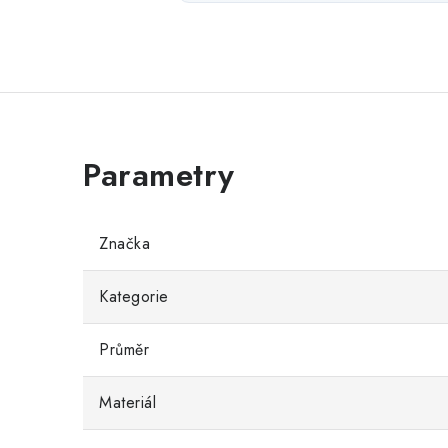
Značka
Kategorie
Průměr
Materiál