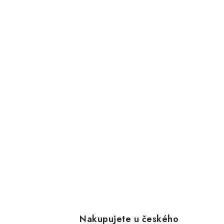
Nakupujete u českého