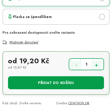
Placka se špendlíkem
Možnosti doručení
od 19,20 Kč
od 15,87 Kč
Měrná cena:
PŘIDAT DO KOŠÍKU
Kód zboží:
Zvolte variantu
Značka:
CENTROFLOR