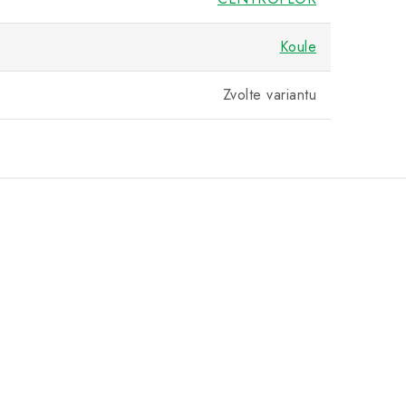
Koule
Zvolte variantu