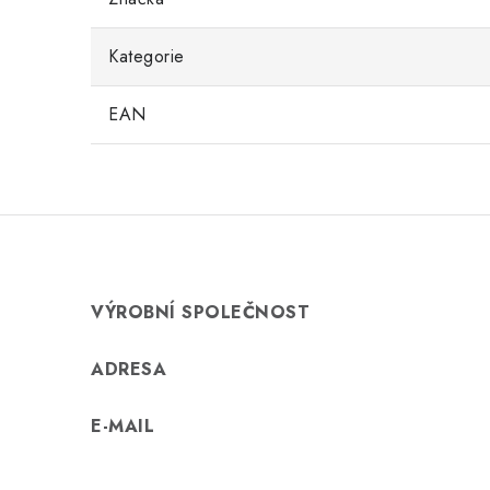
Kategorie
EAN
VÝROBNÍ SPOLEČNOST
ADRESA
E-MAIL