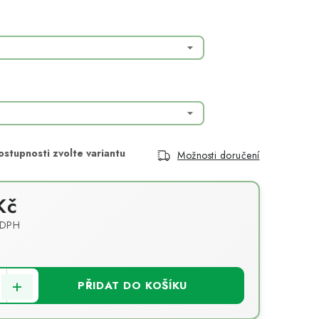
Možnosti doručení
Kč
 DPH
PŘIDAT DO KOŠÍKU