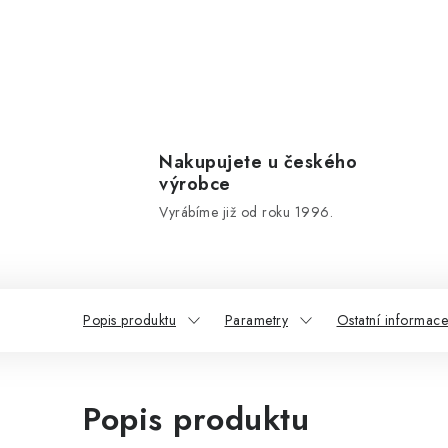
Nakupujete u českého
výrobce
Vyrábíme již od roku 1996.
Popis produktu
Parametry
Ostatní informace
Popis produktu