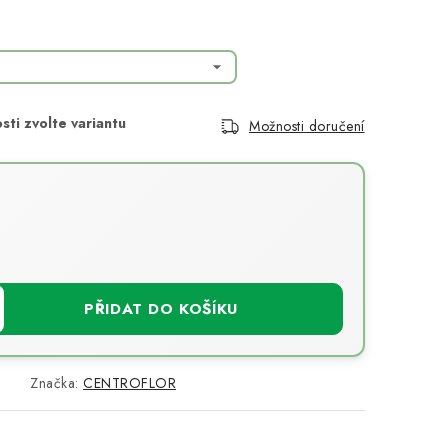
Možnosti doručení
PŘIDAT DO KOŠÍKU
Značka:
CENTROFLOR