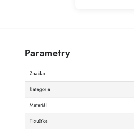
Značka
Kategorie
Materiál
Tloušťka