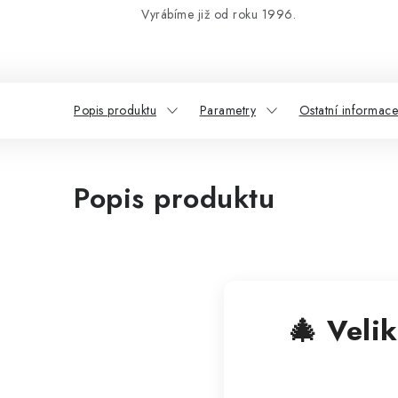
Vyrábíme již od roku 1996.
Popis produktu
Parametry
Ostatní informace
Popis produktu
🎄 Veli