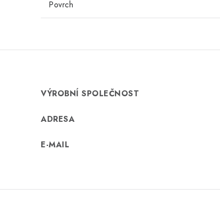
Povrch
VÝROBNÍ SPOLEČNOST
ADRESA
E-MAIL