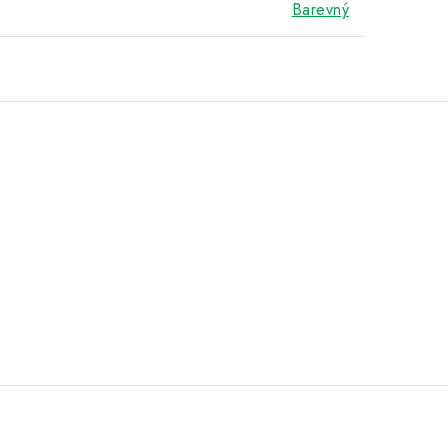
Barevný