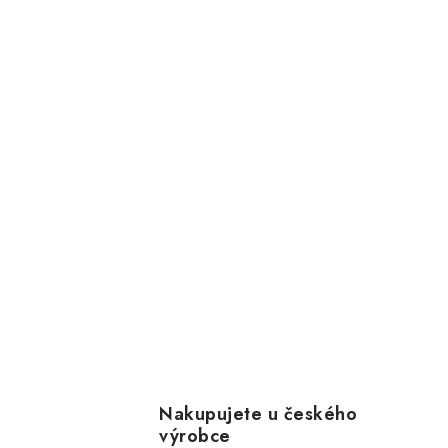
Nakupujete u českého
výrobce