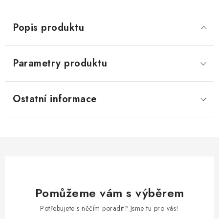
Popis produktu
Parametry produktu
Ostatní informace
Pomůžeme vám s výběrem
Potřebujete s něčím poradit? Jsme tu pro vás!