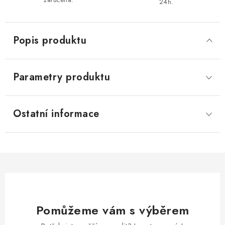
24h.
Popis produktu
Parametry produktu
Ostatní informace
Pomůžeme vám s výběrem