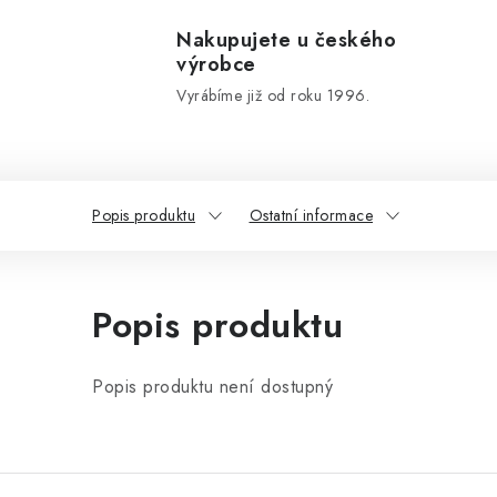
Nakupujete u českého
výrobce
Vyrábíme již od roku 1996.
Popis produktu
Ostatní informace
Popis produktu
Popis produktu není dostupný