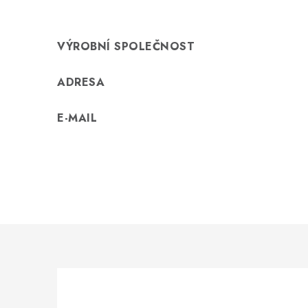
VÝROBNÍ SPOLEČNOST
ADRESA
E-MAIL