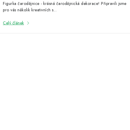
Figurka čarodějnice - krásná čarodějnická dekorace! Připravili jsme
pro vás několik kreativních s...
Celý článek