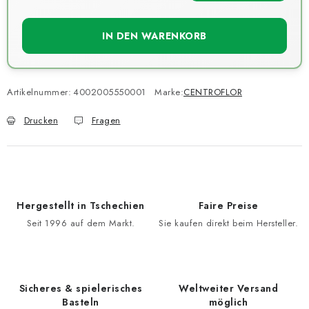
IN DEN WARENKORB
Artikelnummer:
4002005550001
Marke:
CENTROFLOR
Drucken
Fragen
Hergestellt in Tschechien
Faire Preise
Seit 1996 auf dem Markt.
Sie kaufen direkt beim Hersteller.
Sicheres & spielerisches
Weltweiter Versand
Basteln
möglich