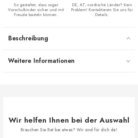
So gestaltet, dass sogar
DE, AT, nordische Länder? Kein
Vorschulkinder sicher und mit
Problem! Kontaktieren Sie uns für
Freude basteln können.
Details.
Beschreibung
Weitere Informationen
Wir helfen Ihnen bei der Auswahl
Brauchen Sie Rat bei etwas? Wir sind für dich da!