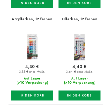
IN DEN KORB
IN DEN KORB
Acrylfarben, 12 farben
Ölfarben, 12 farben
4,30 €
4,40 €
3,55 € ohne MwSt.
3,64 € ohne MwSt.
Auf Lager
Auf Lager
(>10 Verpackung)
(>10 Verpackung)
IN DEN KORB
IN DEN KORB