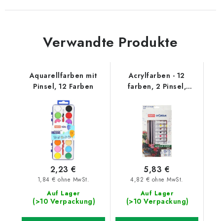
Verwandte Produkte
Aquarellfarben mit
Acrylfarben - 12
Pinsel, 12 Farben
farben, 2 Pinsel,
Mischpalette
2,23 €
5,83 €
1,84 € ohne MwSt.
4,82 € ohne MwSt.
Auf Lager
Auf Lager
(>10 Verpackung)
(>10 Verpackung)