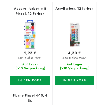
Aquarellfarben mit
Acrylfarben, 12 farben
Pinsel, 12 Farben
2,23 €
4,30 €
1,84 € ohne MwSt.
3,55 € ohne MwSt.
Auf Lager
Auf Lager
(>10 Verpackung)
(>10 Verpackung)
IN DEN KORB
IN DEN KORB
Flache Pinsel 4-10, 4
St.