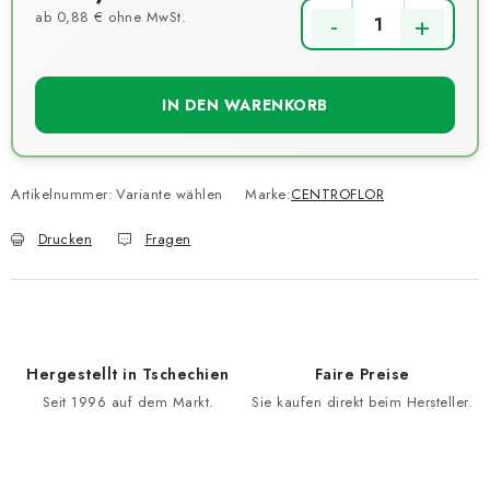
ab
0,88 €
ohne MwSt.
Verkaufspreis:
IN DEN WARENKORB
Artikelnummer:
Variante wählen
Marke:
CENTROFLOR
Drucken
Fragen
Hergestellt in Tschechien
Faire Preise
Seit 1996 auf dem Markt.
Sie kaufen direkt beim Hersteller.