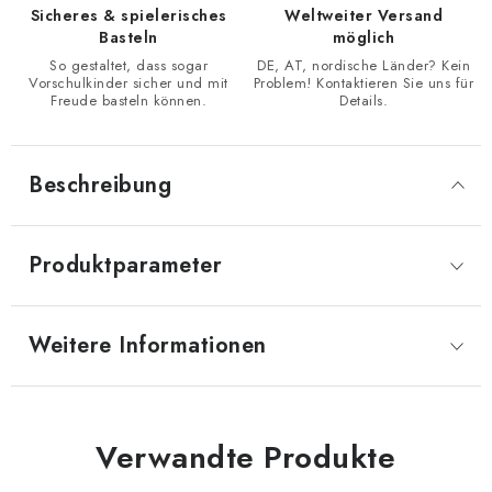
Sicheres & spielerisches
Weltweiter Versand
Basteln
möglich
So gestaltet, dass sogar
DE, AT, nordische Länder? Kein
Vorschulkinder sicher und mit
Problem! Kontaktieren Sie uns für
Freude basteln können.
Details.
Beschreibung
Produktparameter
Weitere Informationen
Verwandte Produkte