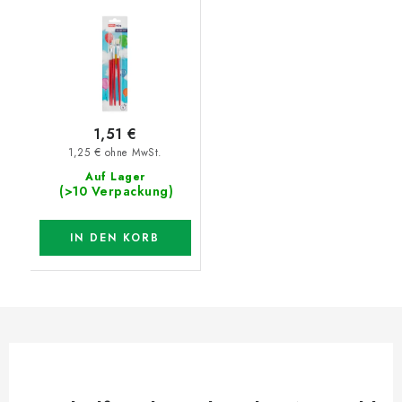
1,51 €
1,25 € ohne MwSt.
Auf Lager
(>10 Verpackung)
IN DEN KORB