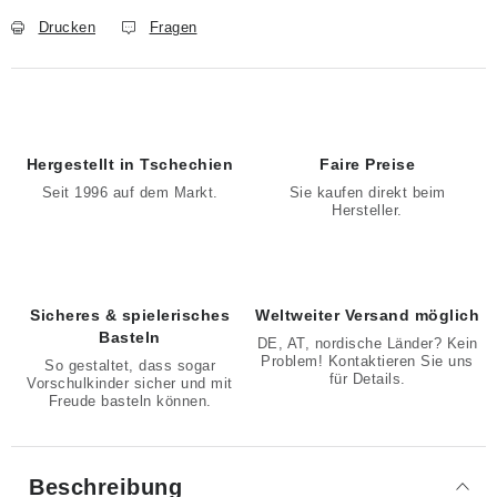
Drucken
Fragen
Hergestellt in Tschechien
Faire Preise
Seit 1996 auf dem Markt.
Sie kaufen direkt beim
Hersteller.
Sicheres & spielerisches
Weltweiter Versand möglich
Basteln
DE, AT, nordische Länder? Kein
Problem! Kontaktieren Sie uns
So gestaltet, dass sogar
für Details.
Vorschulkinder sicher und mit
Freude basteln können.
Beschreibung