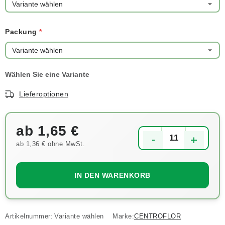
Packung
Lieferoptionen
ab
1,65 €
ab
1,36 €
ohne MwSt.
Verkaufspreis:
IN DEN WARENKORB
Artikelnummer:
Variante wählen
Marke:
CENTROFLOR