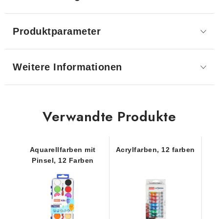
Produktparameter
Weitere Informationen
Verwandte Produkte
Aquarellfarben mit
Acrylfarben, 12 farben
Pinsel, 12 Farben