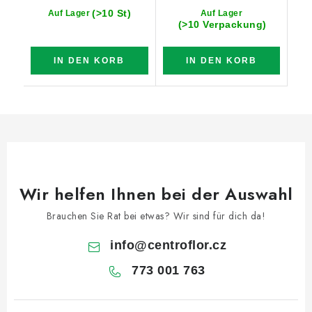
(>10 St)
Auf Lager
Auf Lager
(>10 Verpackung)
IN DEN KORB
IN DEN KORB
Wir helfen Ihnen bei der Auswahl
Brauchen Sie Rat bei etwas? Wir sind für dich da!
info
@
centroflor.cz
773 001 763