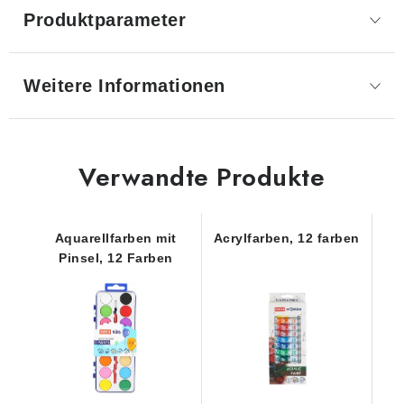
Produktparameter
Weitere Informationen
Verwandte Produkte
Aquarellfarben mit
Acrylfarben, 12 farben
Pinsel, 12 Farben