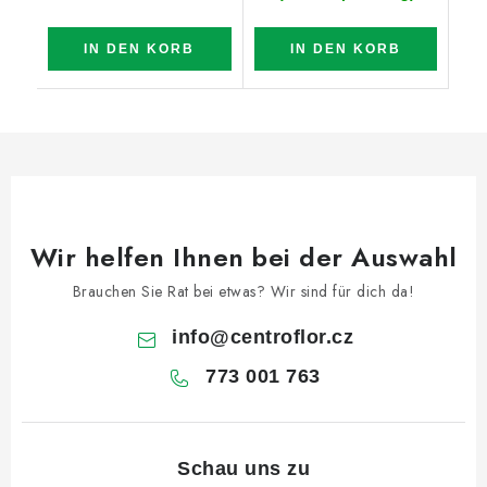
IN DEN KORB
IN DEN KORB
Wir helfen Ihnen bei der Auswahl
Brauchen Sie Rat bei etwas? Wir sind für dich da!
info
@
centroflor.cz
773 001 763