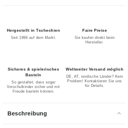
Hergestellt in Tschechien
Faire Preise
Seit 1996 auf dem Markt.
Sie kaufen direkt beim
Hersteller.
Sicheres & spielerisches
Weltweiter Versand möglich
Basteln
DE, AT, nordische Länder? Kein
Problem! Kontaktieren Sie uns
So gestaltet, dass sogar
für Details.
Vorschulkinder sicher und mit
Freude basteln können.
Beschreibung