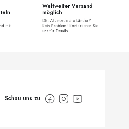
Weltweiter Versand
steln
möglich
DE, AT, nordische Länder?
nd mit
Kein Problem! Kontaktieren Sie
uns für Details.