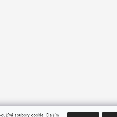
oužívá soubory cookie. Dalším