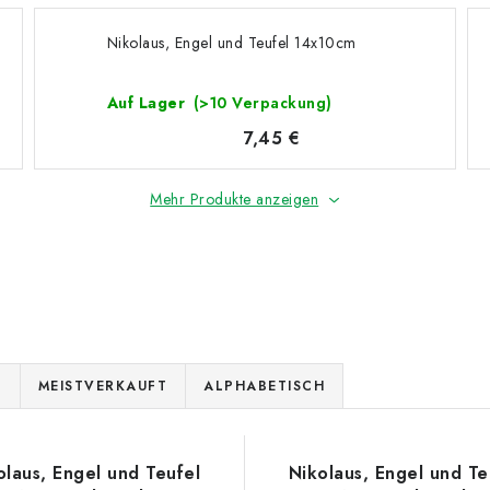
Nikolaus, Engel und Teufel 14x10cm
Auf Lager
(>10 Verpackung)
7,45 €
Mehr Produkte anzeigen
E
MEISTVERKAUFT
ALPHABETISCH
olaus, Engel und Teufel
Nikolaus, Engel und Te