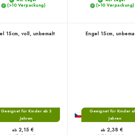
(>10 Verpackung)
(>10 Verpackung)
el 15cm, voll, unbemalt
Engel 15cm, unbema
Geeignet für Kinder ab 3
Geeignet für Kinder a
Jahren
Jahren
2,15 €
2,38 €
ab
ab