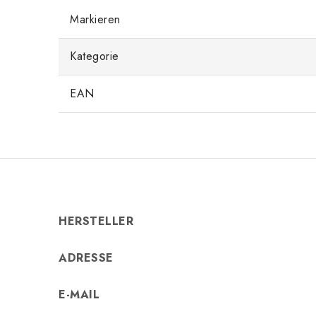
Markieren
Kategorie
EAN
HERSTELLER
ADRESSE
E-MAIL