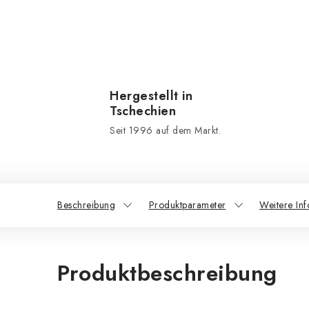
Hergestellt in
Tschechien
Seit 1996 auf dem Markt.
Beschreibung
Produktparameter
Weitere In
Produktbeschreibung