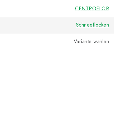
CENTROFLOR
Schneeflocken
Variante wählen