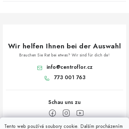
Wir helfen Ihnen bei der Auswahl
Brauchen Sie Rat bei etwas? Wir sind für dich da!
info
@
centroflor.cz
773 001 763
Tento web používá soubory cookie. Dalším procházením