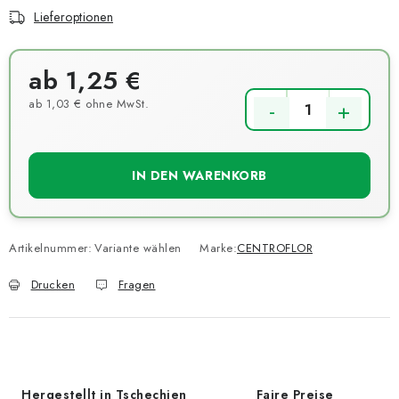
Lieferoptionen
ab
1,25 €
ab
1,03 €
ohne MwSt.
Verkaufspreis:
IN DEN WARENKORB
Artikelnummer:
Variante wählen
Marke:
CENTROFLOR
Drucken
Fragen
Hergestellt in Tschechien
Faire Preise