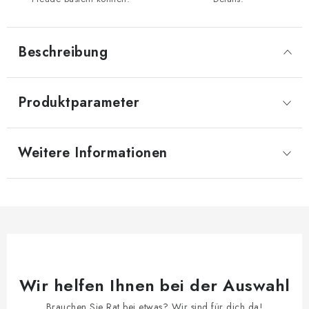
Beschreibung
Produktparameter
Weitere Informationen
Wir helfen Ihnen bei der Auswahl
Brauchen Sie Rat bei etwas? Wir sind für dich da!