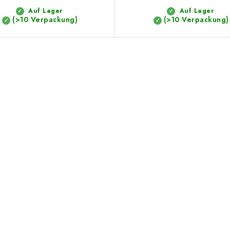
Auf Lager
Auf Lager
(>10 Verpackung)
(>10 Verpackung)