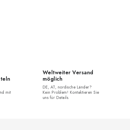
Weltweiter Versand
steln
möglich
DE, AT, nordische Länder?
nd mit
Kein Problem! Kontaktieren Sie
uns für Details.