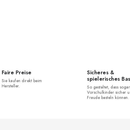
Faire Preise
Sicheres &
spielerisches Ba
Sie kaufen direkt beim
Hersteller.
So gestaltet, dass sogar
Vorschulkinder sicher u
Freude basteln können.