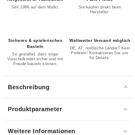
Seit 1996 auf dem Markt.
Sie kaufen direkt beim
Hersteller.
Sicheres & spielerisches
Weltweiter Versand möglich
Basteln
DE, AT, nordische Länder? Kein
Problem! Kontaktieren Sie uns
So gestaltet, dass sogar
für Details.
Vorschulkinder sicher und mit
Freude basteln können.
Beschreibung
Produktparameter
Weitere Informationen