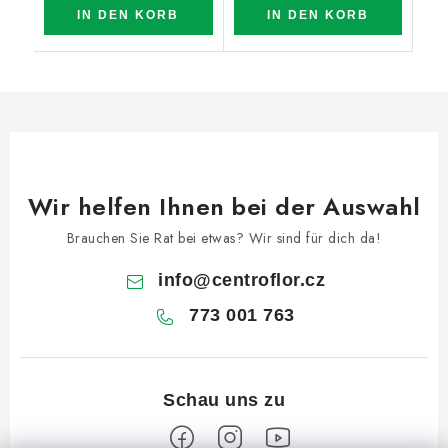
IN DEN KORB
IN DEN KORB
Wir helfen Ihnen bei der Auswahl
Brauchen Sie Rat bei etwas? Wir sind für dich da!
info
@
centroflor.cz
773 001 763