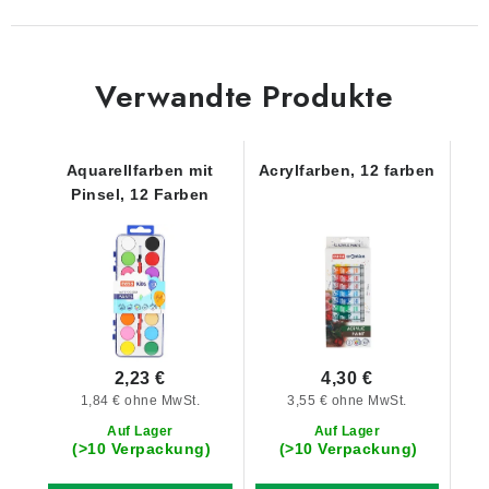
Verwandte Produkte
Aquarellfarben mit
Acrylfarben, 12 farben
Pinsel, 12 Farben
2,23 €
4,30 €
1,84 € ohne MwSt.
3,55 € ohne MwSt.
Auf Lager
Auf Lager
(>10 Verpackung)
(>10 Verpackung)