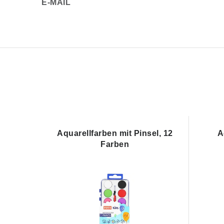
E-MAIL
Aquarellfarben mit Pinsel, 12
A
Farben