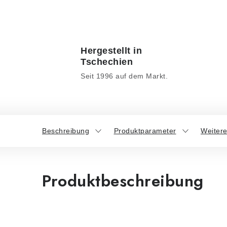
Hergestellt in
Tschechien
Seit 1996 auf dem Markt.
Beschreibung
Produktparameter
Weitere
Produktbeschreibung