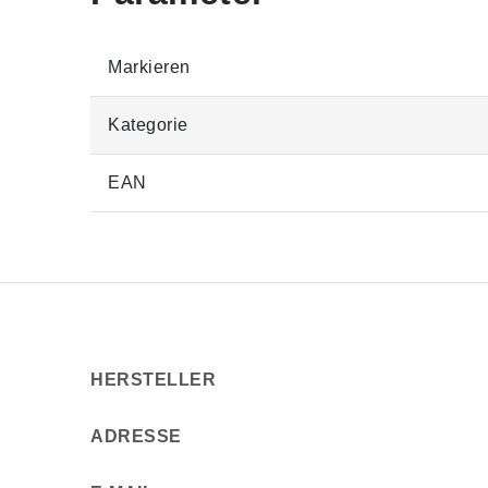
Markieren
Kategorie
EAN
HERSTELLER
ADRESSE