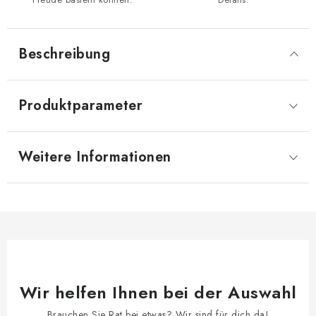
Beschreibung
Produktparameter
Weitere Informationen
Wir helfen Ihnen bei der Auswahl
Brauchen Sie Rat bei etwas? Wir sind für dich da!