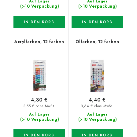
Auf Lager
Auf Lager
(>10 Verpackung)
(>10 Verpackung)
IN DEN KORB
IN DEN KORB
Acrylfarben, 12 farben
Ölfarben, 12 farben
4,30 €
4,40 €
3,55 € ohne MwSt.
3,64 € ohne MwSt.
Auf Lager
Auf Lager
(>10 Verpackung)
(>10 Verpackung)
IN DEN KORB
IN DEN KORB