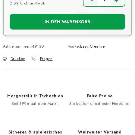
0,89 € ohne MwSt.
Verkaufspreis:
IN DEN WARENKORB
Artikelnummer:
49130
Marke:
Easy Creative
Drucken
Fragen
Hergestellt in Tschechien
Faire Preise
Seit 1996 auf dem Markt.
Sie kaufen direkt beim Hersteller.
Sicheres & spielerisches
Weltweiter Versand