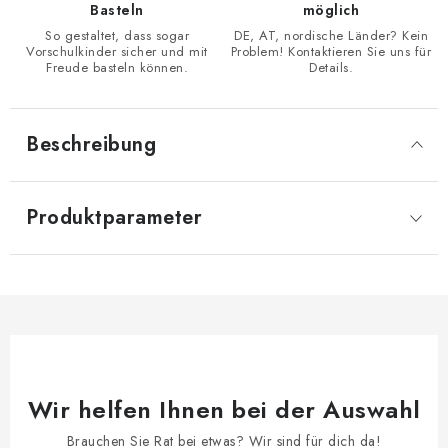
Basteln
möglich
So gestaltet, dass sogar
DE, AT, nordische Länder? Kein
Vorschulkinder sicher und mit
Problem! Kontaktieren Sie uns für
Freude basteln können.
Details.
Beschreibung
Produktparameter
Wir helfen Ihnen bei der Auswahl
Brauchen Sie Rat bei etwas? Wir sind für dich da!