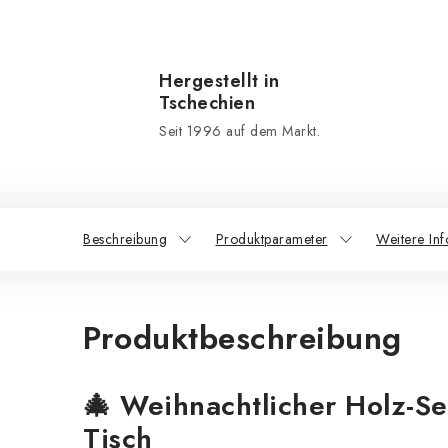
Hergestellt in
Tschechien
Seit 1996 auf dem Markt.
Beschreibung
Produktparameter
Weitere In
Produktbeschreibung
🎄
Weihnachtlicher Holz-Ser
Tisch