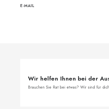
E-MAIL
Wir helfen Ihnen bei der Au
Brauchen Sie Rat bei etwas? Wir sind für dic