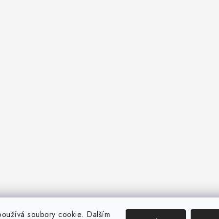
oužívá soubory cookie. Dalším