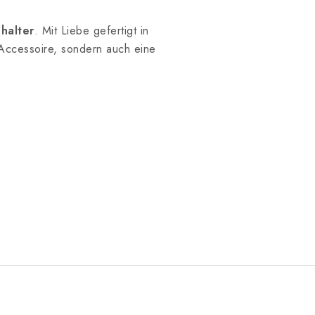
halter
. Mit Liebe gefertigt in
s Accessoire, sondern auch eine