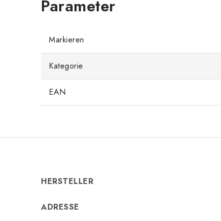
Markieren
Kategorie
EAN
HERSTELLER
ADRESSE