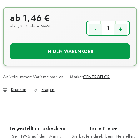
ab
1,46 €
ab
1,21 €
ohne MwSt.
Verkaufspreis:
IN DEN WARENKORB
Artikelnummer:
Variante wählen
Marke:
CENTROFLOR
Drucken
Fragen
Hergestellt in Tschechien
Faire Preise
Seit 1996 auf dem Markt.
Sie kaufen direkt beim Hersteller.