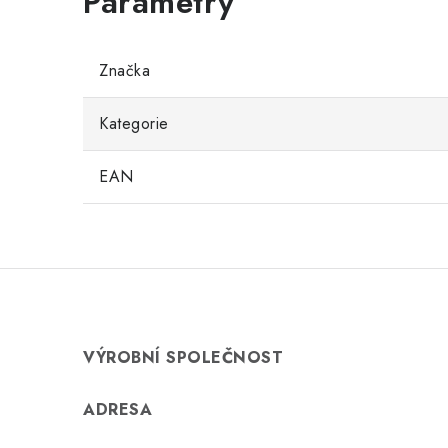
Značka
Kategorie
EAN
VÝROBNÍ SPOLEČNOST
ADRESA