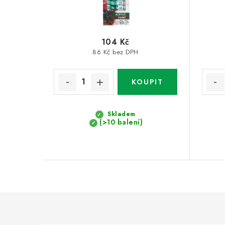
104 Kč
86 Kč bez DPH
Skladem
(>10 balení)