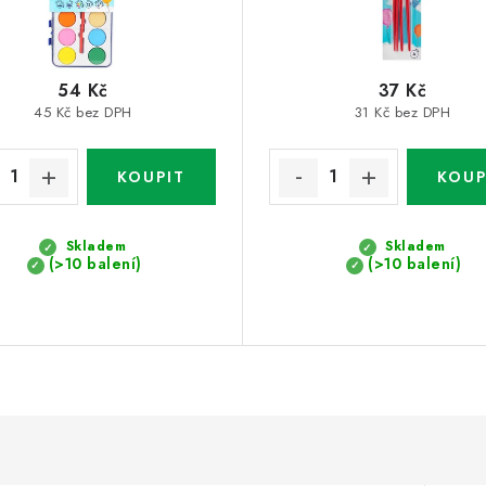
54 Kč
37 Kč
45 Kč bez DPH
31 Kč bez DPH
Skladem
Skladem
(>10 balení)
(>10 balení)