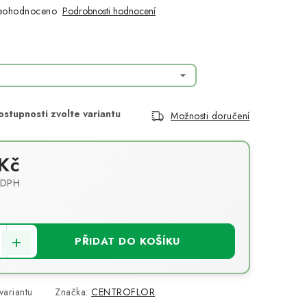
eohodnoceno
Podrobnosti hodnocení
Možnosti doručení
Kč
 DPH
PŘIDAT DO KOŠÍKU
variantu
Značka:
CENTROFLOR