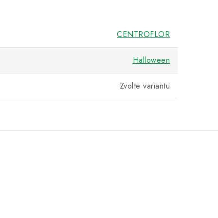
CENTROFLOR
Halloween
Zvolte variantu