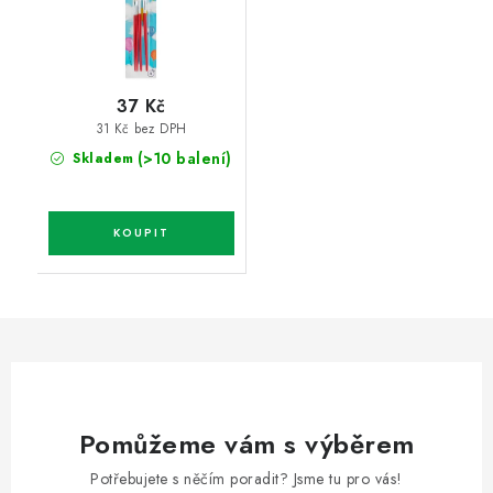
37 Kč
31 Kč bez DPH
(>10 balení)
Skladem
Pomůžeme vám s výběrem
Potřebujete s něčím poradit? Jsme tu pro vás!