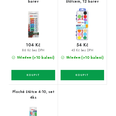
barev
štětcem, 12 barev
104 Kč
54 Kč
86 Kč bez DPH
45 Kč bez DPH
(>10 balení)
(>10 balení)
Skladem
Skladem
Ploché štětce 4-10, set
4ks