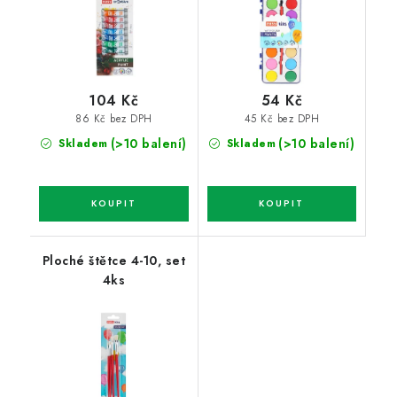
104 Kč
54 Kč
86 Kč bez DPH
45 Kč bez DPH
(>10 balení)
(>10 balení)
Skladem
Skladem
Ploché štětce 4-10, set
4ks