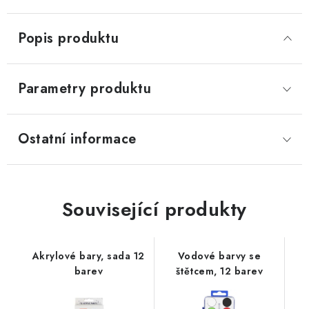
Popis produktu
Parametry produktu
Ostatní informace
Související produkty
Akrylové bary, sada 12
Vodové barvy se
barev
štětcem, 12 barev