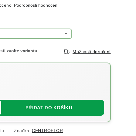
oceno
Podrobnosti hodnocení
Možnosti doručení
PŘIDAT DO KOŠÍKU
tu
Značka:
CENTROFLOR