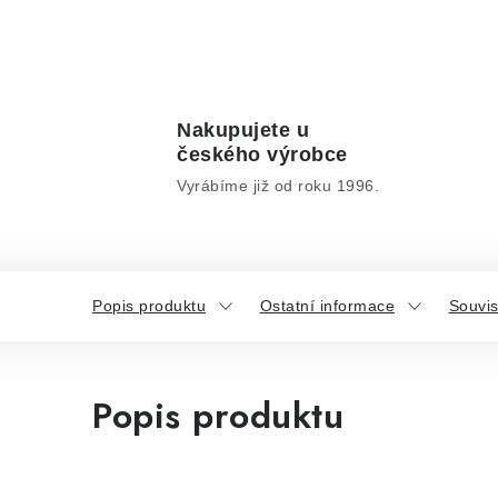
Nakupujete u
českého výrobce
Vyrábíme již od roku 1996.
Popis produktu
Ostatní informace
Souvis
Popis produktu