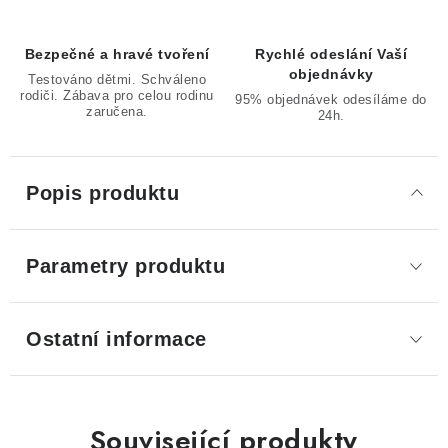
Bezpečné a hravé tvoření
Rychlé odeslání Vaší
objednávky
Testováno dětmi. Schváleno
rodiči. Zábava pro celou rodinu
95% objednávek odesíláme do
zaručena.
24h.
Popis produktu
Parametry produktu
Ostatní informace
Související produkty