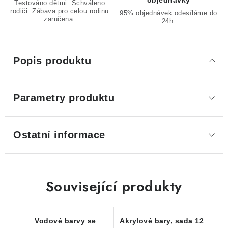
objednávky
Testováno dětmi. Schváleno
rodiči. Zábava pro celou rodinu
95% objednávek odesíláme do
zaručena.
24h.
Popis produktu
Parametry produktu
Ostatní informace
Související produkty
Vodové barvy se
Akrylové bary, sada 12