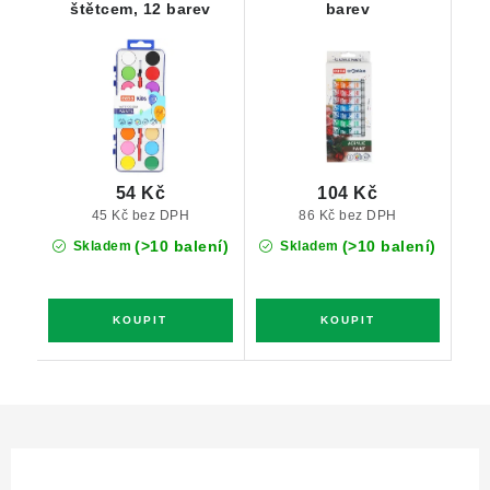
štětcem, 12 barev
barev
54 Kč
104 Kč
45 Kč bez DPH
86 Kč bez DPH
(>10 balení)
(>10 balení)
Skladem
Skladem